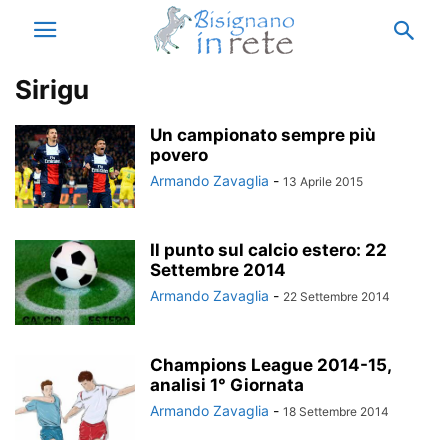
Sirigu
Un campionato sempre più
povero
Armando Zavaglia
-
13 Aprile 2015
Il punto sul calcio estero: 22
Settembre 2014
Armando Zavaglia
-
22 Settembre 2014
Champions League 2014-15,
analisi 1° Giornata
Armando Zavaglia
-
18 Settembre 2014