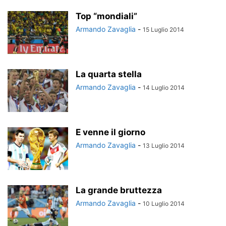
Top “mondiali”
Armando Zavaglia
-
15 Luglio 2014
La quarta stella
Armando Zavaglia
-
14 Luglio 2014
E venne il giorno
Armando Zavaglia
-
13 Luglio 2014
La grande bruttezza
Armando Zavaglia
-
10 Luglio 2014