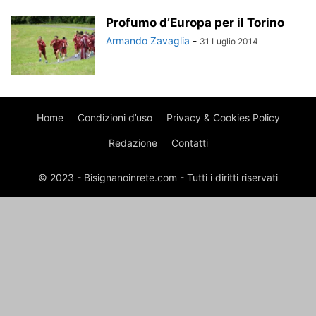
Profumo d’Europa per il Torino
Armando Zavaglia
-
31 Luglio 2014
Home
Condizioni d’uso
Privacy & Cookies Policy
Redazione
Contatti
© 2023 - Bisignanoinrete.com - Tutti i diritti riservati