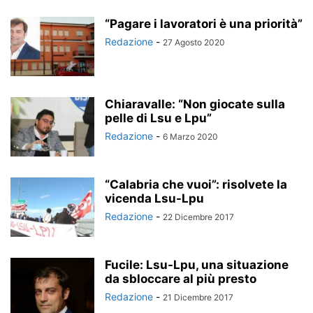
“Pagare i lavoratori è una priorità”
Redazione
-
27 Agosto 2020
Chiaravalle: “Non giocate sulla
pelle di Lsu e Lpu”
Redazione
-
6 Marzo 2020
“Calabria che vuoi”: risolvete la
vicenda Lsu-Lpu
Redazione
-
22 Dicembre 2017
Fucile: Lsu-Lpu, una situazione
da sbloccare al più presto
Redazione
-
21 Dicembre 2017