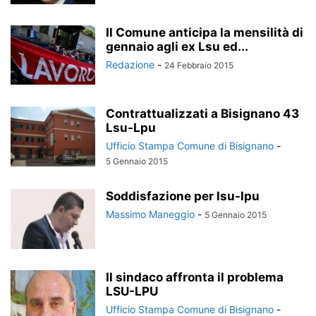
Il Comune anticipa la mensilità di
gennaio agli ex Lsu ed...
Redazione
-
24 Febbraio 2015
Contrattualizzati a Bisignano 43
Lsu-Lpu
Ufficio Stampa Comune di Bisignano
-
5 Gennaio 2015
Soddisfazione per lsu-lpu
Massimo Maneggio
-
5 Gennaio 2015
Il sindaco affronta il problema
LSU-LPU
Ufficio Stampa Comune di Bisignano
-