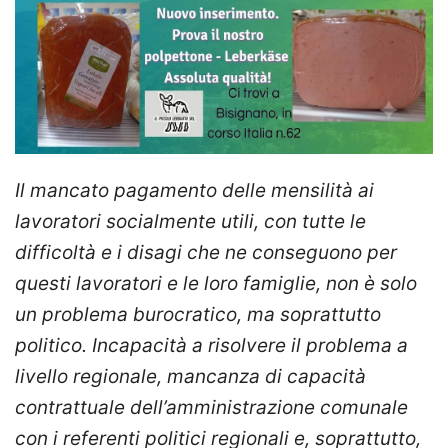
Il mancato pagamento delle mensilità ai
lavoratori socialmente utili, con tutte le
difficoltà e i disagi che ne conseguono per
questi lavoratori e le loro famiglie, non è solo
un problema burocratico, ma soprattutto
politico. Incapacità a risolvere il problema a
livello regionale, mancanza di capacità
contrattuale dell’amministrazione comunale
con i referenti politici regionali e, soprattutto,