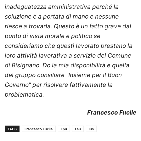
inadeguatezza amministrativa perché la
soluzione è a portata di mano e nessuno
riesce a trovarla. Questo è un fatto grave dal
punto di vista morale e politico se
consideriamo che questi lavorato prestano la
loro attività lavorativa a servizio del Comune
di Bisignano. Do la mia disponibilità e quella
del gruppo consiliare “Insieme per il Buon
Governo” per risolvere fattivamente la
problematica.
Francesco Fucile
TAGS
Francesco Fucile
Lpu
Lsu
lus