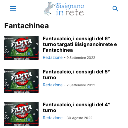
Fantachinea
Fantacalcio, i consigli del 6°
turno targati Bisignanoinrete e
Fantachinea
Redazione
-
9 Settembre 2022
Fantacalcio, i consigli del 5°
turno
Redazione
-
2 Settembre 2022
Fantacalcio, i consigli del 4°
turno
Redazione
-
30 Agosto 2022