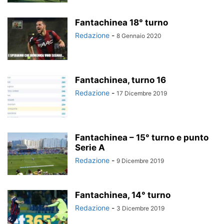
Fantachinea 18° turno
Redazione
-
8 Gennaio 2020
Fantachinea, turno 16
Redazione
-
17 Dicembre 2019
Fantachinea – 15° turno e punto
Serie A
Redazione
-
9 Dicembre 2019
Fantachinea, 14° turno
Redazione
-
3 Dicembre 2019