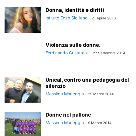
Donna, identità e diritti
Istituto Enzo Siciliano
-
21 Aprile 2016
Violenza sulle donne.
Ferdinando Cristarella
-
27 Settembre 2014
Unical, contro una pedagogia del
silenzio
Massimo Maneggio
-
29 Marzo 2014
Donne nel pallone
Massimo Maneggio
-
9 Marzo 2014