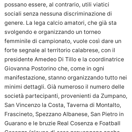
possano essere, al contrario, utili viatici
sociali senza nessuna discriminazione di
genere. La lega calcio amatori, che già sta
svolgendo e organizzando un torneo
femminile di campionato, vuole così dare un
forte segnale al territorio calabrese, con il
presidente Amedeo Di Tillo e la coordinatrice
Giovanna Postorino che, come in ogni
manifestazione, stanno organizzando tutto nei
minimi dettagli. Già numeroso il numero delle
società partecipanti, provenienti da Zumpano,
San Vincenzo la Costa, Taverna di Montalto,
Frascineto, Spezzano Albanese, San Pietro in
Guarano e le bruzie Real Cosenza e Foatball