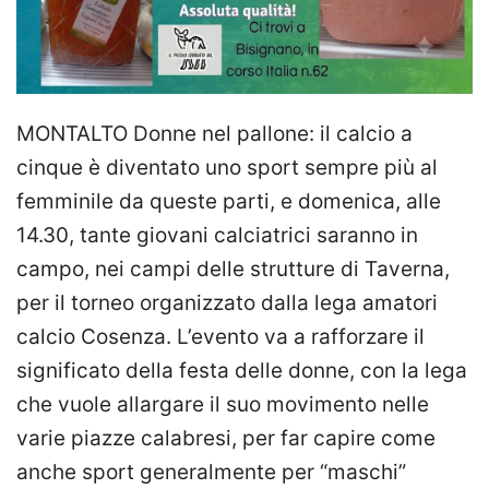
MONTALTO Donne nel pallone: il calcio a
cinque è diventato uno sport sempre più al
femminile da queste parti, e domenica, alle
14.30, tante giovani calciatrici saranno in
campo, nei campi delle strutture di Taverna,
per il torneo organizzato dalla lega amatori
calcio Cosenza. L’evento va a rafforzare il
significato della festa delle donne, con la lega
che vuole allargare il suo movimento nelle
varie piazze calabresi, per far capire come
anche sport generalmente per “maschi”