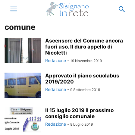
comune
Ascensore del Comune ancora
fuori uso. Il duro appello di
Nicoletti
Redazione
-
19 Novembre 2019
Approvato il piano scuolabus
2019/2020
Redazione
-
9 Settembre 2019
Il 15 luglio 2019 il prossimo
consiglio comunale
Redazione
-
8 Luglio 2019