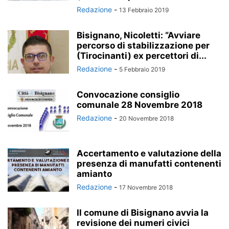
Redazione
-
13 Febbraio 2019
Bisignano, Nicoletti: “Avviare
percorso di stabilizzazione per
(Tirocinanti) ex percettori di...
Redazione
-
5 Febbraio 2019
Convocazione consiglio
comunale 28 Novembre 2018
Redazione
-
20 Novembre 2018
Accertamento e valutazione della
presenza di manufatti contenenti
amianto
Redazione
-
17 Novembre 2018
Il comune di Bisignano avvia la
revisione dei numeri civici