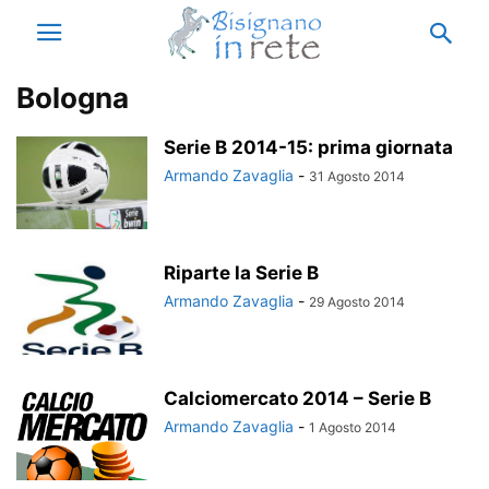
Bologna
Serie B 2014-15: prima giornata
Armando Zavaglia
-
31 Agosto 2014
Riparte la Serie B
Armando Zavaglia
-
29 Agosto 2014
Calciomercato 2014 – Serie B
Armando Zavaglia
-
1 Agosto 2014