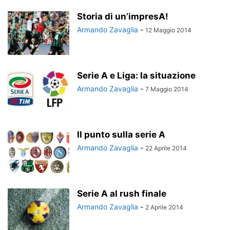
Storia di un’impresA!
Armando Zavaglia
-
12 Maggio 2014
Serie A e Liga: la situazione
Armando Zavaglia
-
7 Maggio 2014
Il punto sulla serie A
Armando Zavaglia
-
22 Aprile 2014
Serie A al rush finale
Armando Zavaglia
-
2 Aprile 2014