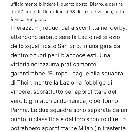
ufficialmente blindare il quarto posto. Dietro, a partire
dai 57 punti dell’Inter fino ai 53 di Lazio e Verona, tutto
è ancora in gioco.
I nerazzurri, reduci dalla sconfitta nel derby,
attendono sabato sera la Lazio nel silezio
dello squalificato San Siro, in una gara da
dentro o fuori per i biancocelesti. Una
vittoria nerazzurra praticamente
garantirebbe l’Europa League alla squadra
di Thoir, mentre la Lazio ha l’obbligo di
vincere, soprattutto per approfittare del
vero big-match di domenica, cioè Torino-
Parma. Le due squadre sono separate da un
punto in classifica e dal loro scontro diretto
potrebbero approfittarne Milan (in trasferta