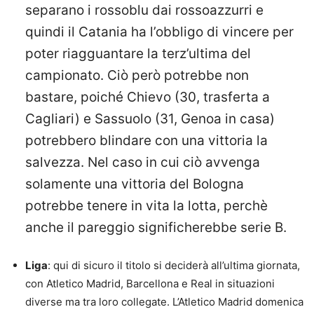
separano i rossoblu dai rossoazzurri e
quindi il Catania ha l’obbligo di vincere per
poter riagguantare la terz’ultima del
campionato. Ciò però potrebbe non
bastare, poiché Chievo (30, trasferta a
Cagliari) e Sassuolo (31, Genoa in casa)
potrebbero blindare con una vittoria la
salvezza. Nel caso in cui ciò avvenga
solamente una vittoria del Bologna
potrebbe tenere in vita la lotta, perchè
anche il pareggio significherebbe serie B.
Liga
: qui di sicuro il titolo si deciderà all’ultima giornata,
con Atletico Madrid, Barcellona e Real in situazioni
diverse ma tra loro collegate. L’Atletico Madrid domenica