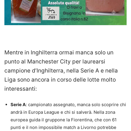
Mentre in Inghilterra ormai manca solo un
punto al Manchester City per laurearsi
campione d’Inghilterra, nella Serie A e nella
Liga sono ancora in corso delle lotte molto
interessanti:
Serie A
: campionato assegnato, manca solo scoprire chi
andrà in Europa League e chi si salverà. Nella zona
europea guida il gruppone la Fiorentina, che con 61
punti e il non impossibile match a Livorno potrebbe