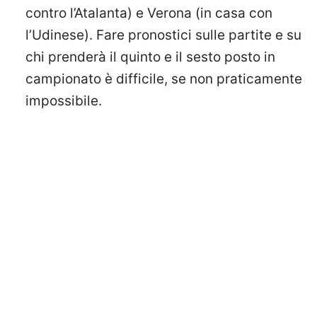
contro l’Atalanta) e Verona (in casa con
l’Udinese). Fare pronostici sulle partite e su
chi prenderà il quinto e il sesto posto in
campionato è difficile, se non praticamente
impossibile.