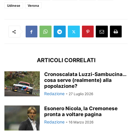
Udinese
Verona
ARTICOLI CORRELATI
Cronoscalata Luzzi-Sambucina…
cosa serve (realmente) alla
popolazione?
Redazione
-
27 Luglio 2026
Esonero Nicola, la Cremonese
pronta a voltare pagina
Redazione
-
16 Marzo 2026