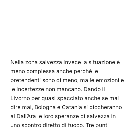
Nella zona salvezza invece la situazione è
meno complessa anche perchè le
pretendenti sono di meno, ma le emozioni e
le incertezze non mancano. Dando il
Livorno per quasi spacciato anche se mai
dire mai, Bologna e Catania si giocheranno
al Dall’Ara le loro speranze di salvezza in
uno scontro diretto di fuoco. Tre punti