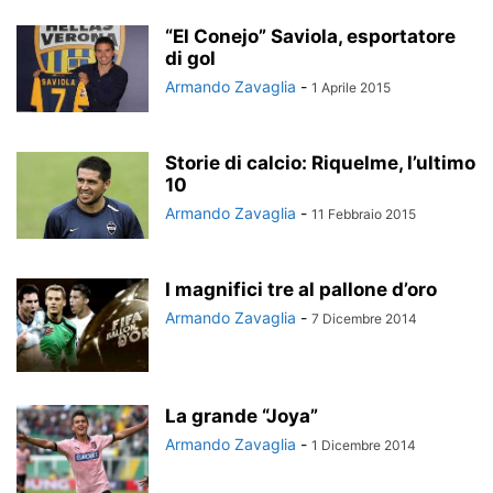
“El Conejo” Saviola, esportatore
di gol
Armando Zavaglia
-
1 Aprile 2015
Storie di calcio: Riquelme, l’ultimo
10
Armando Zavaglia
-
11 Febbraio 2015
I magnifici tre al pallone d’oro
Armando Zavaglia
-
7 Dicembre 2014
La grande “Joya”
Armando Zavaglia
-
1 Dicembre 2014