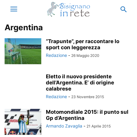
Argentina
“Trapunte”, per raccontare lo
sport con leggerezza
Redazione
-
26 Maggio 2020
Eletto il nuovo presidente
dell’Argentina. E’ di origine
calabrese
Redazione
-
23 Novembre 2015
Motomondiale 2015: il punto sul
Gp d’Argentina
Armando Zavaglia
-
21 Aprile 2015