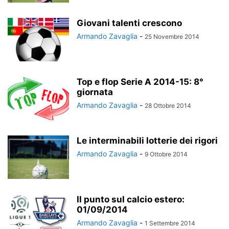
Giovani talenti crescono
Armando Zavaglia
-
25 Novembre 2014
Top e flop Serie A 2014-15: 8°
giornata
Armando Zavaglia
-
28 Ottobre 2014
Le interminabili lotterie dei rigori
Armando Zavaglia
-
9 Ottobre 2014
Il punto sul calcio estero:
01/09/2014
Armando Zavaglia
-
1 Settembre 2014