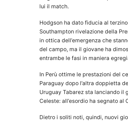
lui il match.
Hodgson ha dato fiducia al terzino
Southampton rivelazione della Prem
in ottica dell’emergenza che stann
del campo, ma il giovane ha dimost
entrambe le fasi in maniera egregi
In Perù ottime le prestazioni del c
Paraguay dopo l’altra doppietta de
Uruguay Tabarez sta lanciando il 
Celeste: all’esordio ha segnato al C
Dietro i soliti noti, quindi, nuovi 