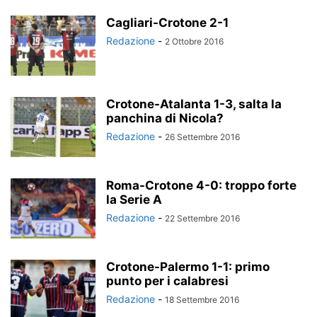
Cagliari-Crotone 2-1
Redazione
-
2 Ottobre 2016
Crotone-Atalanta 1-3, salta la
panchina di Nicola?
Redazione
-
26 Settembre 2016
Roma-Crotone 4-0: troppo forte
la Serie A
Redazione
-
22 Settembre 2016
Crotone-Palermo 1-1: primo
punto per i calabresi
Redazione
-
18 Settembre 2016