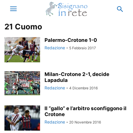
21 Cuomo
Palermo-Crotone 1-0
Redazione
-
5 Febbraio 2017
Milan-Crotone 2-1, decide
Lapadula
Redazione
-
4 Dicembre 2016
Il “gallo” e l’arbitro sconfiggono il
Crotone
Redazione
-
20 Novembre 2016