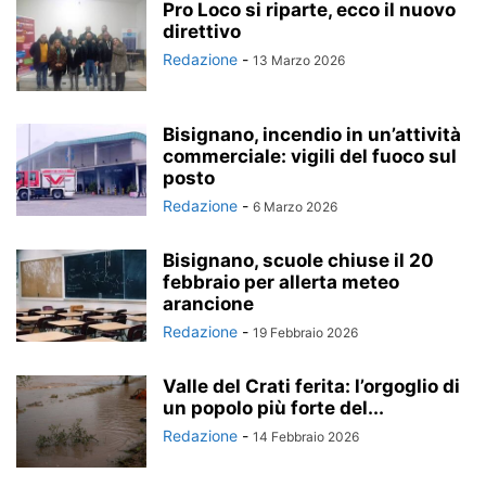
Pro Loco si riparte, ecco il nuovo
direttivo
Redazione
-
13 Marzo 2026
Bisignano, incendio in un’attività
commerciale: vigili del fuoco sul
posto
Redazione
-
6 Marzo 2026
Bisignano, scuole chiuse il 20
febbraio per allerta meteo
arancione
Redazione
-
19 Febbraio 2026
Valle del Crati ferita: l’orgoglio di
un popolo più forte del...
Redazione
-
14 Febbraio 2026