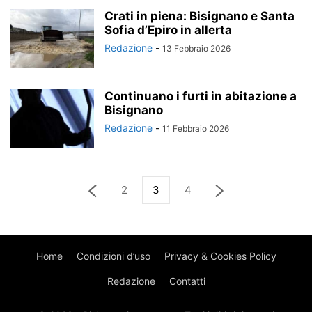
Crati in piena: Bisignano e Santa
Sofia d’Epiro in allerta
Redazione
-
13 Febbraio 2026
Continuano i furti in abitazione a
Bisignano
Redazione
-
11 Febbraio 2026
2
3
4
Home
Condizioni d’uso
Privacy & Cookies Policy
Redazione
Contatti