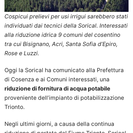
Cospicui prelievi per usi irrigui sarebbero stati
individuati dai tecnici della Sorical. Interessati
alla riduzione idrica 9 comuni del cosentino
tra cui Bisignano, Acri, Santa Sofia d’Epiro,
Rose e Luzzi.
Oggi la Sorical ha comunicato alla Prefettura
di Cosenza e ai Comuni interessati, una
riduzione di fornitura di acqua potabile
proveniente dell’impianto di potabilizzazione
Trionto.
Negli ultimi giorni, a causa della continua