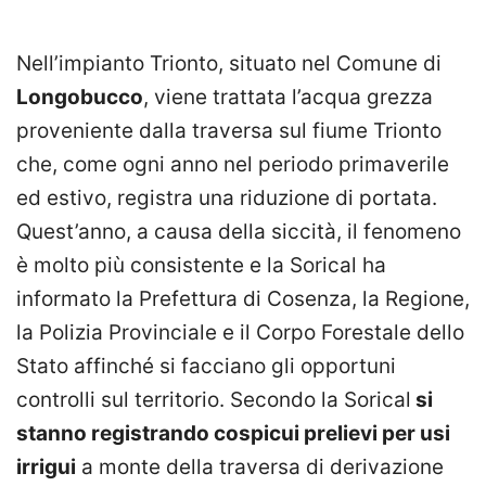
Nell’impianto Trionto, situato nel Comune di
Longobucco
, viene trattata l’acqua grezza
proveniente dalla traversa sul fiume Trionto
che, come ogni anno nel periodo primaverile
ed estivo, registra una riduzione di portata.
Quest’anno, a causa della siccità, il fenomeno
è molto più consistente e la Sorical ha
informato la Prefettura di Cosenza, la Regione,
la Polizia Provinciale e il Corpo Forestale dello
Stato affinché si facciano gli opportuni
controlli sul territorio. Secondo la Sorical
si
stanno registrando cospicui prelievi per usi
irrigui
a monte della traversa di derivazione