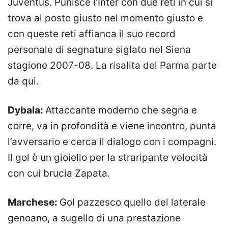
Juventus. Punisce l’Inter con due reti in cui si
trova al posto giusto nel momento giusto e
con queste reti affianca il suo record
personale di segnature siglato nel Siena
stagione 2007-08. La risalita del Parma parte
da qui.
Dybala:
Attaccante moderno che segna e
corre, va in profondità e viene incontro, punta
l’avversario e cerca il dialogo con i compagni.
Il gol è un gioiello per la straripante velocità
con cui brucia Zapata.
Marchese:
Gol pazzesco quello del laterale
genoano, a sugello di una prestazione