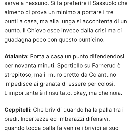
serve a nessuno. Si fa preferire il Sassuolo che
almeno ci prova un minimo a portare i tre
punti a casa, ma alla lunga si accontenta di un
punto. Il Chievo esce invece dalla crisi ma ci
guadagna poco con questo punticino.
Atalanta:
Porta a casa un punto difendendosi
per novanta minuti. Sportiello su Farnerud è
strepitoso, ma il muro eretto da Colantuno
impedisce ai granata di essere pericolosi.
L’importante è il risultato, okay, ma che noia.
Ceppitelli:
Che brividi quando ha la palla tra i
piedi. Incertezze ed imbarazzi difensivi,
quando tocca palla fa venire i brividi ai suoi