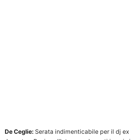
De Ceglie:
Serata indimenticabile per il dj ex