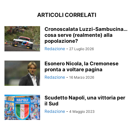
ARTICOLI CORRELATI
Cronoscalata Luzzi-Sambucina…
cosa serve (realmente) alla
popolazione?
Redazione
-
27 Luglio 2026
Esonero Nicola, la Cremonese
pronta a voltare pagina
Redazione
-
16 Marzo 2026
Scudetto Napoli, una vittoria per
il Sud
Redazione
-
4 Maggio 2023