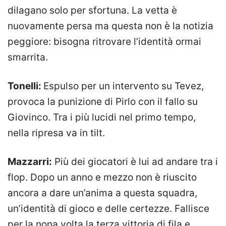
dilagano solo per sfortuna. La vetta è
nuovamente persa ma questa non è la notizia
peggiore: bisogna ritrovare l’identità ormai
smarrita.
Tonelli:
Espulso per un intervento su Tevez,
provoca la punizione di Pirlo con il fallo su
Giovinco. Tra i più lucidi nel primo tempo,
nella ripresa va in tilt.
Mazzarri:
Più dei giocatori è lui ad andare tra i
flop. Dopo un anno e mezzo non è riuscito
ancora a dare un’anima a questa squadra,
un’identità di gioco e delle certezze. Fallisce
per la nona volta la terza vittoria di fila e