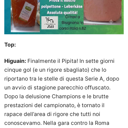
Top:
Higuain:
Finalmente il Pipita! In sette giorni
cinque gol (e un rigore sbagliato) che lo
riportano tra le stelle di questa Serie A, dopo
un avvio di stagione parecchio offuscato.
Dopo la delusione Champions e le brutte
prestazioni del campionato, è tornato il
rapace dell’area di rigore che tutti noi
conoscevamo. Nella gara contro la Roma