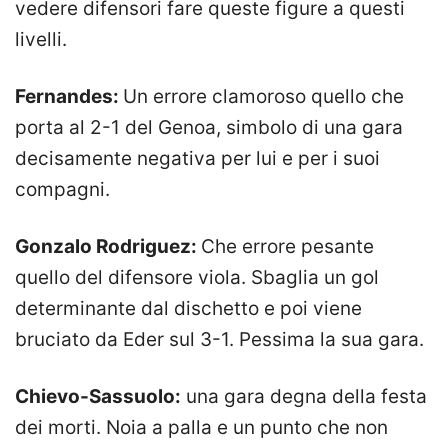
vedere difensori fare queste figure a questi
livelli.
Fernandes:
Un errore clamoroso quello che
porta al 2-1 del Genoa, simbolo di una gara
decisamente negativa per lui e per i suoi
compagni.
Gonzalo Rodriguez:
Che errore pesante
quello del difensore viola. Sbaglia un gol
determinante dal dischetto e poi viene
bruciato da Eder sul 3-1. Pessima la sua gara.
Chievo-Sassuolo:
una gara degna della festa
dei morti. Noia a palla e un punto che non