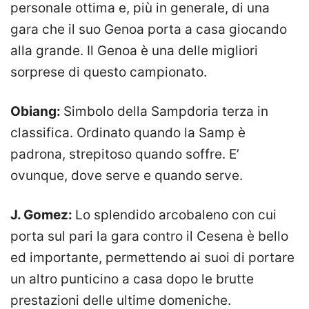
personale ottima e, più in generale, di una
gara che il suo Genoa porta a casa giocando
alla grande. Il Genoa è una delle migliori
sorprese di questo campionato.
Obiang:
Simbolo della Sampdoria terza in
classifica. Ordinato quando la Samp è
padrona, strepitoso quando soffre. E’
ovunque, dove serve e quando serve.
J. Gomez:
Lo splendido arcobaleno con cui
porta sul pari la gara contro il Cesena è bello
ed importante, permettendo ai suoi di portare
un altro punticino a casa dopo le brutte
prestazioni delle ultime domeniche.