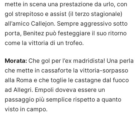
mette in scena una prestazione da urlo, con
gol strepitoso e assist (il terzo stagionale)
all’amico Callejon. Sempre aggressivo sotto
porta, Benitez può festeggiare il suo ritorno
come la vittoria di un trofeo.
Morata:
Che gol per l’ex madridista! Una perla
che mette in cassaforte la vittoria-sorpasso
alla Roma e che toglie le castagne dal fuoco
ad Allegri. Empoli doveva essere un
passaggio più semplice rispetto a quanto
visto in campo.