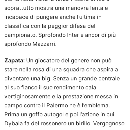
soprattutto mostra una manovra lenta e
incapace di pungere anche l’ultima in
classifica con la peggior difesa del
campionato. Sprofondo Inter e ancor di più
sprofondo Mazzarri.
Zapata:
Un giocatore del genere non può
stare nella rosa di una squadra che aspira a
diventare una big. Senza un grande centrale
al suo fianco il suo rendimento cala
vertiginosamente e la prestazione messa in
campo contro il Palermo ne è l’emblema.
Prima un goffo autogol e poi l’azione in cui
Dybala fa del rossonero un birillo. Vergognoso