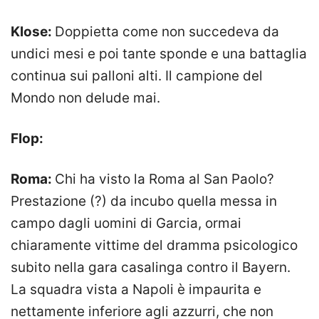
Klose:
Doppietta come non succedeva da
undici mesi e poi tante sponde e una battaglia
continua sui palloni alti. Il campione del
Mondo non delude mai.
Flop:
Roma:
Chi ha visto la Roma al San Paolo?
Prestazione (?) da incubo quella messa in
campo dagli uomini di Garcia, ormai
chiaramente vittime del dramma psicologico
subito nella gara casalinga contro il Bayern.
La squadra vista a Napoli è impaurita e
nettamente inferiore agli azzurri, che non