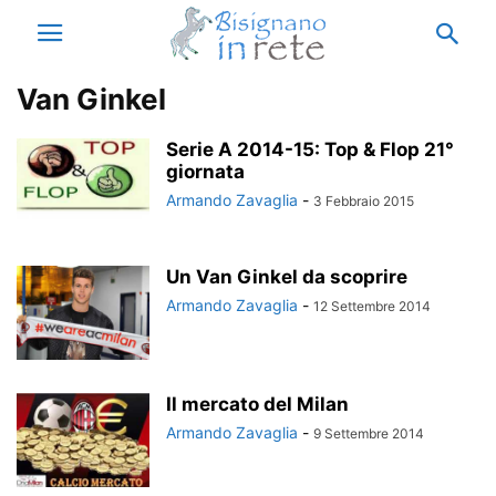
Van Ginkel
Serie A 2014-15: Top & Flop 21°
giornata
Armando Zavaglia
-
3 Febbraio 2015
Un Van Ginkel da scoprire
Armando Zavaglia
-
12 Settembre 2014
Il mercato del Milan
Armando Zavaglia
-
9 Settembre 2014