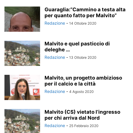
Guaraglia:”Cammino a testa alta
per quanto fatto per Malvito”
Redazione
-
14 Ottobre 2020
Malvito e quel pasticcio di
deleghe …
Redazione
-
13 Ottobre 2020
Malvito, un progetto ambizioso
per il calcio e la città
Redazione
-
4 Agosto 2020
Malvito (CS) vietato l’ingresso
per chi arriva dal Nord
Redazione
-
25 Febbraio 2020