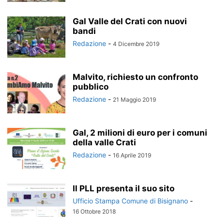
Gal Valle del Crati con nuovi
bandi
Redazione
-
4 Dicembre 2019
Malvito, richiesto un confronto
pubblico
Redazione
-
21 Maggio 2019
Gal, 2 milioni di euro per i comuni
della valle Crati
Redazione
-
16 Aprile 2019
Il PLL presenta il suo sito
Ufficio Stampa Comune di Bisignano
-
16 Ottobre 2018