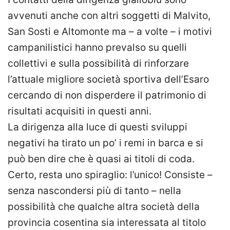
avvenuti anche con altri soggetti di Malvito,
San Sosti e Altomonte ma – a volte – i motivi
campanilistici hanno prevalso su quelli
collettivi e sulla possibilità di rinforzare
l’attuale migliore società sportiva dell’Esaro
cercando di non disperdere il patrimonio di
risultati acquisiti in questi anni.
La dirigenza alla luce di questi sviluppi
negativi ha tirato un po’ i remi in barca e si
può ben dire che è quasi ai titoli di coda.
Certo, resta uno spiraglio: l’unico! Consiste –
senza nascondersi più di tanto – nella
possibilità che qualche altra società della
provincia cosentina sia interessata al titolo