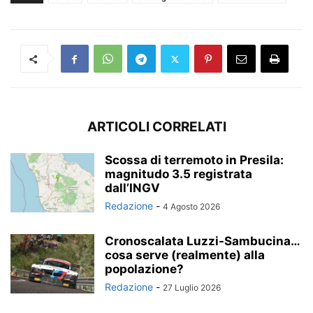
ARTICOLI CORRELATI
Scossa di terremoto in Presila:
magnitudo 3.5 registrata
dall’INGV
Redazione
-
4 Agosto 2026
Cronoscalata Luzzi-Sambucina…
cosa serve (realmente) alla
popolazione?
Redazione
-
27 Luglio 2026