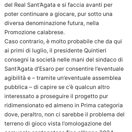
del Real Sant’Agata e si faccia avanti per
poter continuare a giocare, pur sotto una
diversa denominazione futura, nella
Promozione calabrese.
Caso contrario, è molto probabile che da qui
ai primi di luglio, il presidente Quintieri
consegni la società nelle mani del sindaco di
Sant’Agata d’Esaro per consentire l’eventuale
agibilità e – tramite un’eventuale assemblea
pubblica – di capire se c’è qualcun altro
interessato a proseguire il progetto pur
ridimensionato ed almeno in Prima categoria
dove, peraltro, non ci sarebbe il problema del
terreno di gioco vista l’omologazione del