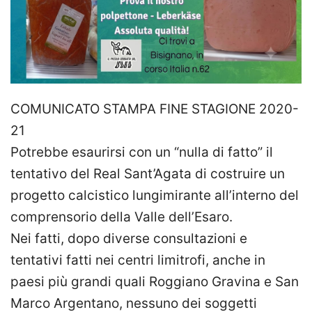
COMUNICATO STAMPA FINE STAGIONE 2020-
21
Potrebbe esaurirsi con un “nulla di fatto” il
tentativo del Real Sant’Agata di costruire un
progetto calcistico lungimirante all’interno del
comprensorio della Valle dell’Esaro.
Nei fatti, dopo diverse consultazioni e
tentativi fatti nei centri limitrofi, anche in
paesi più grandi quali Roggiano Gravina e San
Marco Argentano, nessuno dei soggetti