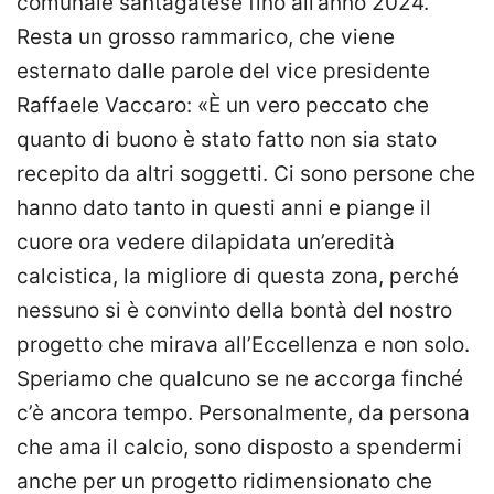
comunale santagatese fino all’anno 2024.
Resta un grosso rammarico, che viene
esternato dalle parole del vice presidente
Raffaele Vaccaro: «È un vero peccato che
quanto di buono è stato fatto non sia stato
recepito da altri soggetti. Ci sono persone che
hanno dato tanto in questi anni e piange il
cuore ora vedere dilapidata un’eredità
calcistica, la migliore di questa zona, perché
nessuno si è convinto della bontà del nostro
progetto che mirava all’Eccellenza e non solo.
Speriamo che qualcuno se ne accorga finché
c’è ancora tempo. Personalmente, da persona
che ama il calcio, sono disposto a spendermi
anche per un progetto ridimensionato che