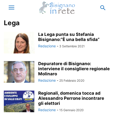
Lega
La Lega punta su Stefania
Bisignano:”È una bella sfida”
Redazione
-
3 Settembre 2021
Depuratore di Bisignano:
interviene il consigliere regionale
Molinaro
Redazione
-
25 Febbraio 2020
Regionali, domenica tocca ad
Alessandro Perrone incontrare
gli elettori
Redazione
-
15 Gennaio 2020