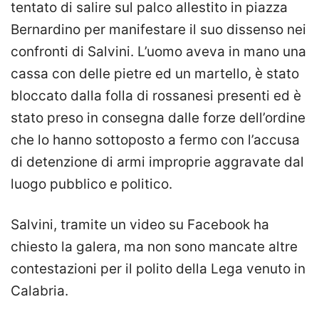
tentato di salire sul palco allestito in piazza
Bernardino per manifestare il suo dissenso nei
confronti di Salvini. L’uomo aveva in mano una
cassa con delle pietre ed un martello, è stato
bloccato dalla folla di rossanesi presenti ed è
stato preso in consegna dalle forze dell’ordine
che lo hanno sottoposto a fermo con l’accusa
di detenzione di armi improprie aggravate dal
luogo pubblico e politico.
Salvini, tramite un video su Facebook ha
chiesto la galera, ma non sono mancate altre
contestazioni per il polito della Lega venuto in
Calabria.