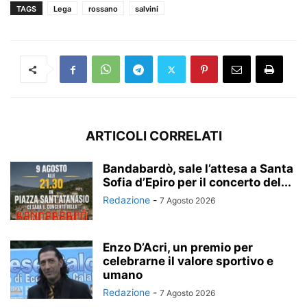
TAGS
Lega
rossano
salvini
ARTICOLI CORRELATI
Bandabardò, sale l’attesa a Santa
Sofia d’Epiro per il concerto del...
Redazione
-
7 Agosto 2026
Enzo D’Acri, un premio per
celebrarne il valore sportivo e
umano
Redazione
-
7 Agosto 2026