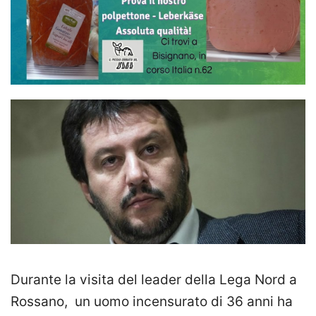
Durante la visita del leader della Lega Nord a
Rossano, un uomo incensurato di 36 anni ha