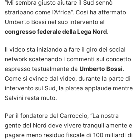
“Mi sembra giusto aiutare il Sud sennò
straripano come l’Africa”. Così ha affermato
Umberto Bossi nel suo intervento al
congresso federale della Lega Nord
.
Il video sta iniziando a fare il giro dei social
network scatenando i commenti sul concetto
espresso testualmente da
Umberto Bossi
.
Come si evince dal video, durante la parte di
intervento sul Sud, la platea applaude mentre
Salvini resta muto.
Per il fondatore del Carroccio, “La nostra
gente del Nord deve vivere tranquillamente e
pagare meno residuo fiscale di 100 miliardi di