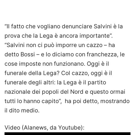
“Il fatto che vogliano denunciare Salvini è la
prova che la Lega è ancora importante”.
“Salvini non ci può imporre un cazzo – ha
detto Bossi – e lo diciamo con franchezza, le
cose imposte non funzionano. Oggi è il
funerale della Lega? Col cazzo, oggi è il
funerale degli altri: la Lega è il partito
nazionale dei popoli del Nord e questo ormai
tutti lo hanno capito”, ha poi detto, mostrando
il dito medio.
Video (Alanews, da Youtube):