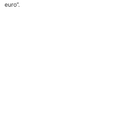
euro”.