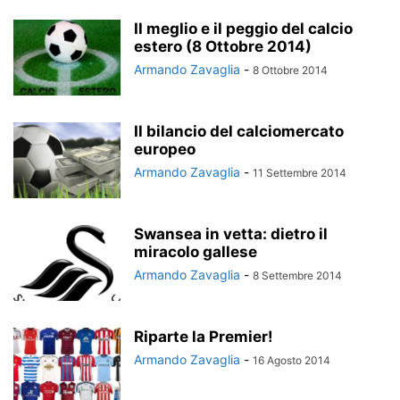
Il meglio e il peggio del calcio
estero (8 Ottobre 2014)
Armando Zavaglia
-
8 Ottobre 2014
Il bilancio del calciomercato
europeo
Armando Zavaglia
-
11 Settembre 2014
Swansea in vetta: dietro il
miracolo gallese
Armando Zavaglia
-
8 Settembre 2014
Riparte la Premier!
Armando Zavaglia
-
16 Agosto 2014