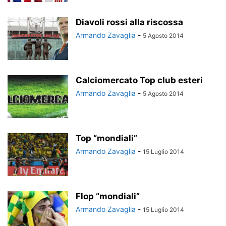
Diavoli rossi alla riscossa
Armando Zavaglia
-
5 Agosto 2014
Calciomercato Top club esteri
Armando Zavaglia
-
5 Agosto 2014
Top “mondiali”
Armando Zavaglia
-
15 Luglio 2014
Flop “mondiali”
Armando Zavaglia
-
15 Luglio 2014