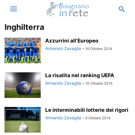
Inghilterra
Azzurrini all’Europeo
Armando Zavaglia
-
16 Ottobre 2014
La risalita nel ranking UEFA
Armando Zavaglia
-
10 Ottobre 2014
Le interminabili lotterie dei rigori
Armando Zavaglia
-
9 Ottobre 2014