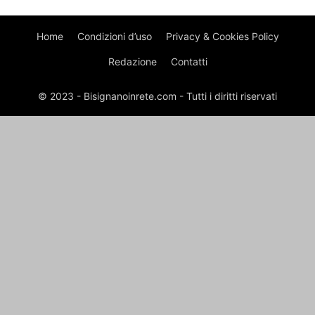
Home
Condizioni d’uso
Privacy & Cookies Policy
Redazione
Contatti
© 2023 - Bisignanoinrete.com - Tutti i diritti riservati