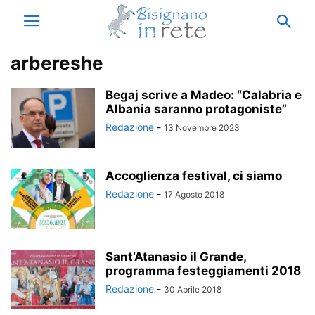
arbereshe
Begaj scrive a Madeo: “Calabria e
Albania saranno protagoniste”
Redazione
-
13 Novembre 2023
Accoglienza festival, ci siamo
Redazione
-
17 Agosto 2018
Sant’Atanasio il Grande,
programma festeggiamenti 2018
Redazione
-
30 Aprile 2018