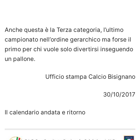
Anche questa è la Terza categoria, l’ultimo
campionato nell’ordine gerarchico ma forse il
primo per chi vuole solo divertirsi inseguendo
un pallone.
Ufficio stampa Calcio Bisignano
30/10/2017
Il calendario andata e ritorno