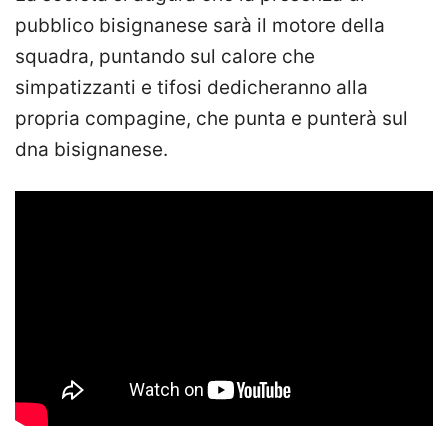
pubblico bisignanese sarà il motore della
squadra, puntando sul calore che
simpatizzanti e tifosi dedicheranno alla
propria compagine, che punta e punterà sul
dna bisignanese.