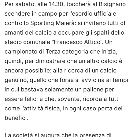
Per sabato, alle 14.30, toccherà al Bisignano
scendere in campo per l’esordio ufficiale
contro lo Sporting Maierà: si invitano tutti gli
amanti del calcio a occupare gli spalti dello
stadio comunale “Francesco Attico”. Un
campionato di Terza categoria che inizia,
quindi, per dimostrare che un altro calcio è
ancora possibile: alla ricerca di un calcio
genuino, quello che forse si avvicina ai tempi
in cui bastava solamente un pallone per
essere felici e che, sovente, ricorda a tutti
come l’attività fisica, in ogni caso porta dei
benefici.
La società si augura che la presenza di