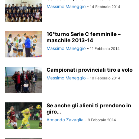
Massimo Maneggio
-
14 Febbraio 2014
16°turno Serie C femminile –
maschile 2013-14
Massimo Maneggio
-
11 Febbraio 2014
Campionati provinciali tiro a volo
Massimo Maneggio
-
10 Febbraio 2014
Se anche gli alieni ti prendono in
giro…
Armando Zavaglia
-
9 Febbraio 2014