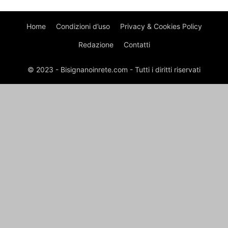
Home
Condizioni d’uso
Privacy & Cookies Policy
Redazione
Contatti
© 2023 - Bisignanoinrete.com - Tutti i diritti riservati