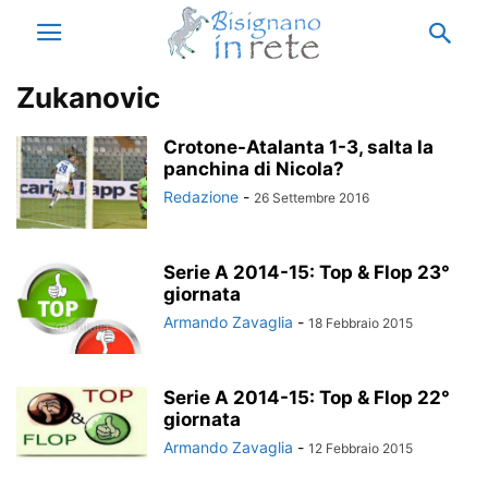
Zukanovic
Crotone-Atalanta 1-3, salta la
panchina di Nicola?
Redazione
-
26 Settembre 2016
Serie A 2014-15: Top & Flop 23°
giornata
Armando Zavaglia
-
18 Febbraio 2015
Serie A 2014-15: Top & Flop 22°
giornata
Armando Zavaglia
-
12 Febbraio 2015