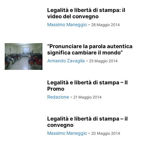
Legalità e libertà di stampa: il
video del convegno
Massimo Maneggio
-
26 Maggio 2014
“Pronunciare la parola autentica
significa cambiare il mondo”
Armando Zavaglia
-
25 Maggio 2014
Legalità e libertà di stampa – Il
Promo
Redazione
-
21 Maggio 2014
Legalità e libertà di stampa – il
convegno
Massimo Maneggio
-
20 Maggio 2014