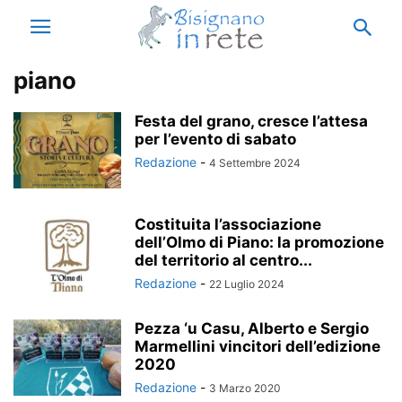
piano
Festa del grano, cresce l’attesa
per l’evento di sabato
Redazione
-
4 Settembre 2024
Costituita l’associazione
dell’Olmo di Piano: la promozione
del territorio al centro...
Redazione
-
22 Luglio 2024
Pezza ‘u Casu, Alberto e Sergio
Marmellini vincitori dell’edizione
2020
Redazione
-
3 Marzo 2020