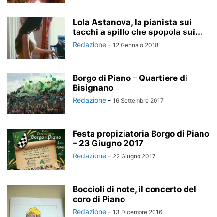
Lola Astanova, la pianista sui
tacchi a spillo che spopola sui...
Redazione
-
12 Gennaio 2018
Borgo di Piano – Quartiere di
Bisignano
Redazione
-
16 Settembre 2017
Festa propiziatoria Borgo di Piano
– 23 Giugno 2017
Redazione
-
22 Giugno 2017
Boccioli di note, il concerto del
coro di Piano
Redazione
-
13 Dicembre 2016