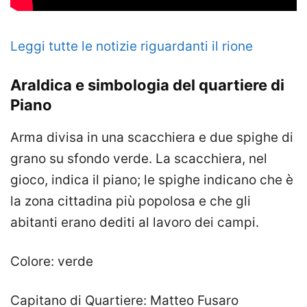
Leggi tutte le notizie riguardanti il rione
Araldica e simbologia del quartiere di
Piano
Arma divisa in una scacchiera e due spighe di
grano su sfondo verde. La scacchiera, nel
gioco, indica il piano; le spighe indicano che è
la zona cittadina più popolosa e che gli
abitanti erano dediti al lavoro dei campi.
Colore: verde
Capitano di Quartiere: Matteo Fusaro