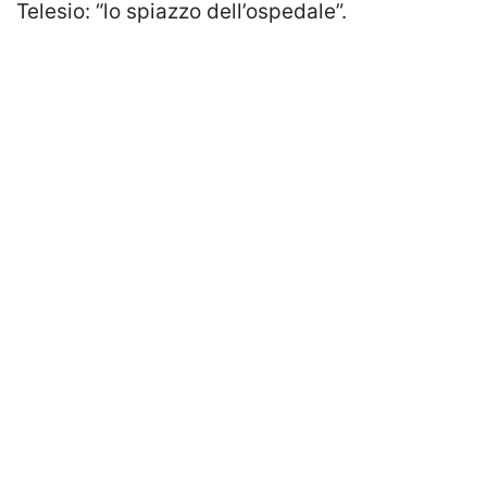
Telesio: “lo spiazzo dell’ospedale”.