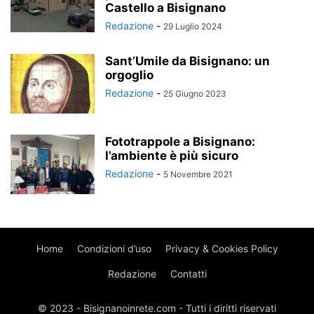
Castello a Bisignano
Redazione
-
29 Luglio 2024
Sant’Umile da Bisignano: un
orgoglio
Redazione
-
25 Giugno 2023
Fototrappole a Bisignano:
l’ambiente è più sicuro
Redazione
-
5 Novembre 2021
Home
Condizioni d’uso
Privacy & Cookies Policy
Redazione
Contatti
© 2023 - Bisignanoinrete.com - Tutti i diritti riservati