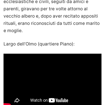
ecclesiastiche e civili, seguiti da amici e
parenti, giravano per tre volte attorno al
vecchio albero e, dopo aver recitato appositi
rituali, erano riconosciuti da tutti come marito
e moglie.
Largo dell’Olmo (quartiere Piano):