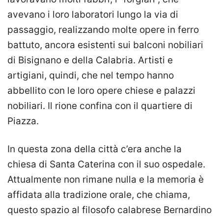
avevano i loro laboratori lungo la via di
passaggio, realizzando molte opere in ferro
battuto, ancora esistenti sui balconi nobiliari
di Bisignano e della Calabria. Artisti e
artigiani, quindi, che nel tempo hanno
abbellito con le loro opere chiese e palazzi
nobiliari. Il rione confina con il quartiere di
Piazza.
In questa zona della città c’era anche la
chiesa di Santa Caterina con il suo ospedale.
Attualmente non rimane nulla e la memoria è
affidata alla tradizione orale, che chiama,
questo spazio al filosofo calabrese Bernardino