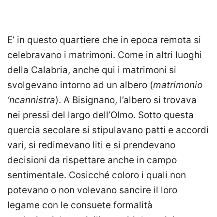
E’ in questo quartiere che in epoca remota si
celebravano i matrimoni. Come in altri luoghi
della Calabria, anche qui i matrimoni si
svolgevano intorno ad un albero (
matrimonio
‘ncannistra
). A Bisignano, l’albero si trovava
nei pressi del largo dell’Olmo. Sotto questa
quercia secolare si stipulavano patti e accordi
vari, si redimevano liti e si prendevano
decisioni da rispettare anche in campo
sentimentale. Cosicché coloro i quali non
potevano o non volevano sancire il loro
legame con le consuete formalità