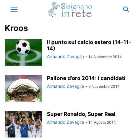
Kroos
Il punto sul calcio estero (14-11-
14)
Armando Zavaglia
-
14 Novembre 2014
Pallone d’oro 2014: i candidati
Armando Zavaglia
-
5 Novembre 2014
Super Ronaldo, Super Real
Armando Zavaglia
-
14 Agosto 2014