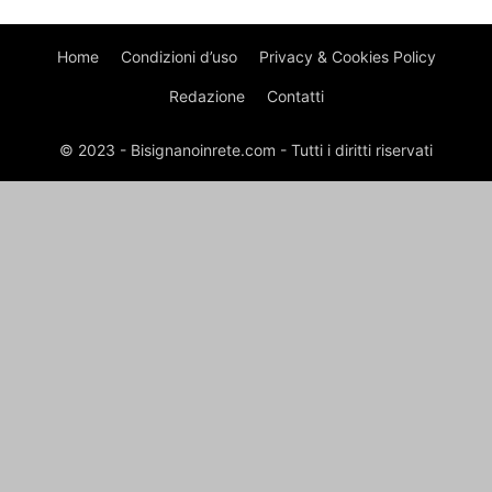
Home
Condizioni d’uso
Privacy & Cookies Policy
Redazione
Contatti
© 2023 - Bisignanoinrete.com - Tutti i diritti riservati