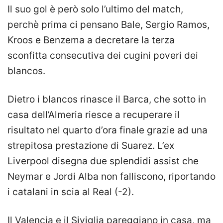
Il suo gol è però solo l’ultimo del match,
perchè prima ci pensano Bale, Sergio Ramos,
Kroos e Benzema a decretare la terza
sconfitta consecutiva dei cugini poveri dei
blancos.
Dietro i blancos rinasce il Barca, che sotto in
casa dell’Almeria riesce a recuperare il
risultato nel quarto d’ora finale grazie ad una
strepitosa prestazione di Suarez. L’ex
Liverpool disegna due splendidi assist che
Neymar e Jordi Alba non falliscono, riportando
i catalani in scia al Real (-2).
Il Valencia e il Siviglia pareggiano in casa, ma