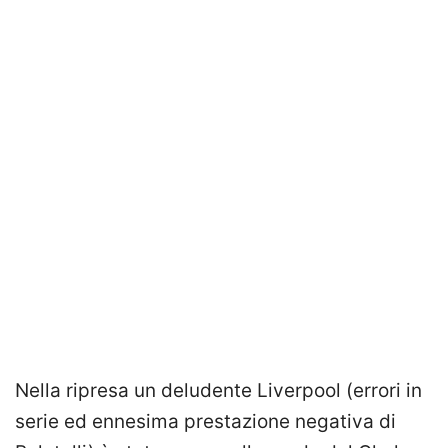
Nella ripresa un deludente Liverpool (errori in
serie ed ennesima prestazione negativa di