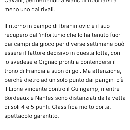
Cavani, permettendo a Blanc di riportarsi a
meno uno dai rivali.
Il ritorno in campo di Ibrahimovic e il suo
recupero dall’infortunio che lo ha tenuto fuori
dai campi da gioco per diverse settimane può
essere il fattore decisivo in questa lotta, con
lo svedese e Gignac pronti a contendersi il
trono di Francia a suon di gol. Ma attenzione,
perchè dietro ad un solo punto dai parigini c’è
il Lione vincente contro il Guingamp, mentre
Bordeaux e Nantes sono distanziati dalla vetta
di soli 4 e 5 punti. Classifica molto corta,
spettacolo garantito.