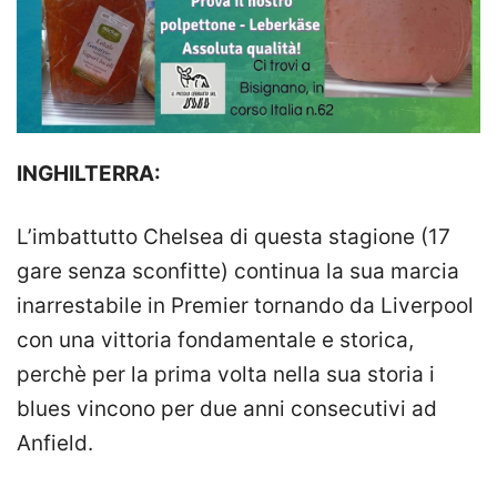
INGHILTERRA:
L’imbattutto Chelsea di questa stagione (17
gare senza sconfitte) continua la sua marcia
inarrestabile in Premier tornando da Liverpool
con una vittoria fondamentale e storica,
perchè per la prima volta nella sua storia i
blues vincono per due anni consecutivi ad
Anfield.