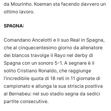
da Mourinho. Koeman sta facendo davvero un
ottimo lavoro.
SPAGNA:
Comandano Ancelotti e il suo Real in Spagna,
che al cinquecentesimo giorno da allenatore
dei blancos travolge il Rayo nel derby di
Spagna con un sonoro 5-1. A segnare è il
solito Cristiano Ronaldo, che raggiunge
l’incredibile quota di 18 reti in 11 giornate di
campionato e allunga la sua striscia positiva
al Bernabeu: nel suo stadio segna da sedici
partite consecutive.