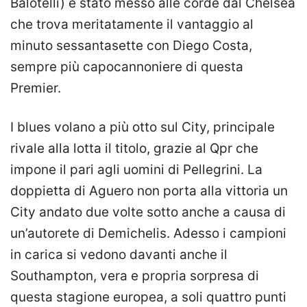
Balotelli) è stato messo alle corde dal Chelsea
che trova meritatamente il vantaggio al
minuto sessantasette con Diego Costa,
sempre più capocannoniere di questa
Premier.
I blues volano a più otto sul City, principale
rivale alla lotta il titolo, grazie al Qpr che
impone il pari agli uomini di Pellegrini. La
doppietta di Aguero non porta alla vittoria un
City andato due volte sotto anche a causa di
un’autorete di Demichelis. Adesso i campioni
in carica si vedono davanti anche il
Southampton, vera e propria sorpresa di
questa stagione europea, a soli quattro punti