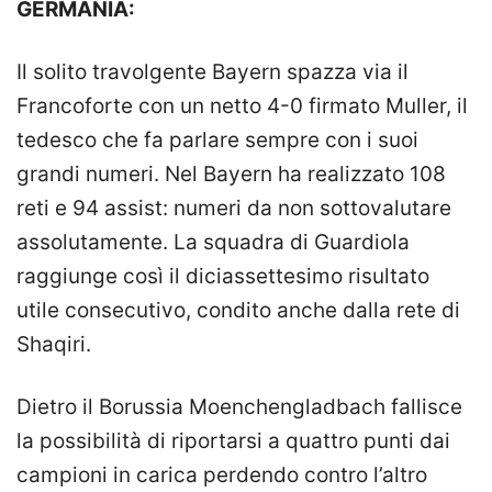
GERMANIA:
Il solito travolgente Bayern spazza via il
Francoforte con un netto 4-0 firmato Muller, il
tedesco che fa parlare sempre con i suoi
grandi numeri. Nel Bayern ha realizzato 108
reti e 94 assist: numeri da non sottovalutare
assolutamente. La squadra di Guardiola
raggiunge così il diciassettesimo risultato
utile consecutivo, condito anche dalla rete di
Shaqiri.
Dietro il Borussia Moenchengladbach fallisce
la possibilità di riportarsi a quattro punti dai
campioni in carica perdendo contro l’altro