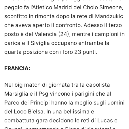
peggio fa l’Atletico Madrid del Cholo Simeone,
sconfitto in rimonta dopo la rete di Mandzukic
che aveva aperto il confronto. Adesso il terzo
posto è del Valencia (24), mentre i campioni in
carica e il Siviglia occupano entrambe la
quarta posizione con i loro 23 punti.
FRANCIA:
Nel big match di giornata tra la capolista
Marsiglia e il Psg vincono i parigini che al
Parco dei Principi hanno la meglio sugli uomini
del Loco Bielsa. In una bellissima e
combattuta gara decidono le reti di Lucas e