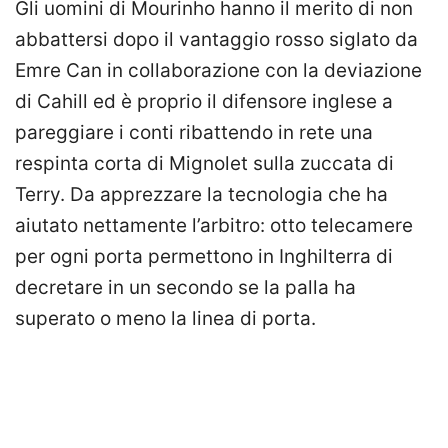
Gli uomini di Mourinho hanno il merito di non
abbattersi dopo il vantaggio rosso siglato da
Emre Can in collaborazione con la deviazione
di Cahill ed è proprio il difensore inglese a
pareggiare i conti ribattendo in rete una
respinta corta di Mignolet sulla zuccata di
Terry. Da apprezzare la tecnologia che ha
aiutato nettamente l’arbitro: otto telecamere
per ogni porta permettono in Inghilterra di
decretare in un secondo se la palla ha
superato o meno la linea di porta.