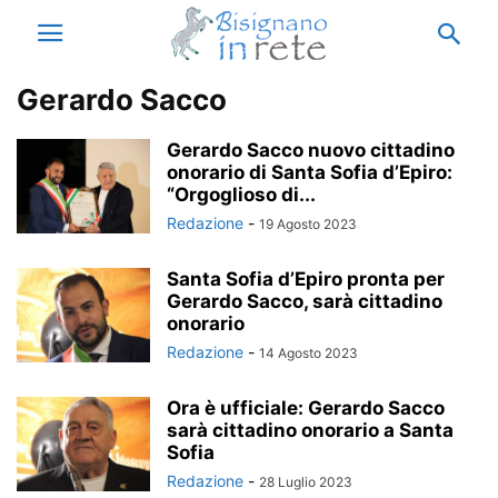
Gerardo Sacco
Gerardo Sacco nuovo cittadino
onorario di Santa Sofia d’Epiro:
“Orgoglioso di...
Redazione
-
19 Agosto 2023
Santa Sofia d’Epiro pronta per
Gerardo Sacco, sarà cittadino
onorario
Redazione
-
14 Agosto 2023
Ora è ufficiale: Gerardo Sacco
sarà cittadino onorario a Santa
Sofia
Redazione
-
28 Luglio 2023