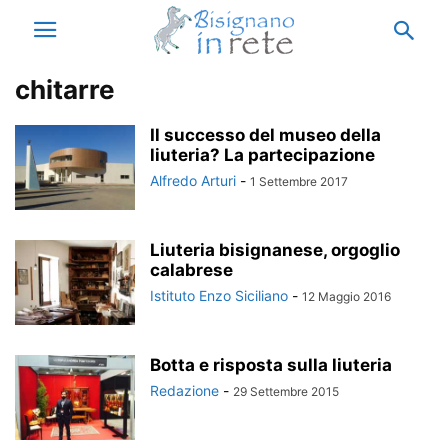
chitarre
Il successo del museo della
liuteria? La partecipazione
Alfredo Arturi
-
1 Settembre 2017
Liuteria bisignanese, orgoglio
calabrese
Istituto Enzo Siciliano
-
12 Maggio 2016
Botta e risposta sulla liuteria
Redazione
-
29 Settembre 2015