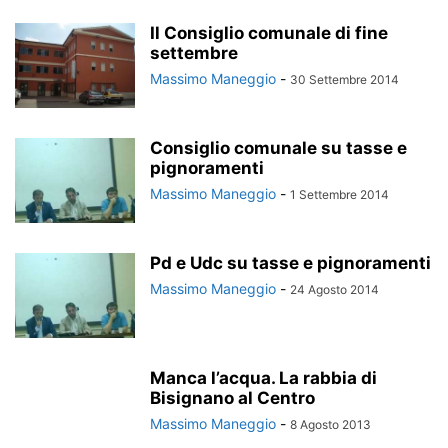
Il Consiglio comunale di fine
settembre
Massimo Maneggio
-
30 Settembre 2014
Consiglio comunale su tasse e
pignoramenti
Massimo Maneggio
-
1 Settembre 2014
Pd e Udc su tasse e pignoramenti
Massimo Maneggio
-
24 Agosto 2014
Manca l’acqua. La rabbia di
Bisignano al Centro
Massimo Maneggio
-
8 Agosto 2013