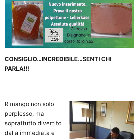
CONSIGLIO…INCREDIBILE…SENTI CHI
PARLA!!!
Rimango non solo
perplesso, ma
soprattutto divertito
dalla immediata e