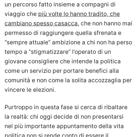
un percorso fatto insieme a compagni di
viaggio che
più volte lo hanno tradito, che
cambiano spesso casacca
, che non hanno mai
permesso di raggiungere quella sfrenata e
“sempre attuale” ambizione a chi non ha perso
tempo a “stigmatizzare” l’operato di un
giovane consigliere che intende la politica
come un servizio per portare benefici alla
comunità e non come la solita accozzaglia per
vincere le elezioni.
Purtroppo in questa fase si cerca di ribaltare
la realtà: chi oggi decide di non presentarsi
nel più importante appuntamento della vita
politica non si rende conto di essere il