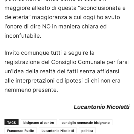
maggiore alleato di questa “sconclusionata e
deleteria” maggioranza a cui oggi ho avuto
l’onore di dire
NO
in maniera chiara ed
inconfutabile.
Invito comunque tutti a seguire la
registrazione del Consiglio Comunale per farsi
un’idea della realtà dei fatti senza affidarsi
alle interpretazioni ed ipotesi di chi non era
nemmeno presente.
Lucantonio Nicoletti
TAGS
bisignano al centro
consiglio comunale bisignano
Francesco Fucile
Lucantonio Nicoletti
politica