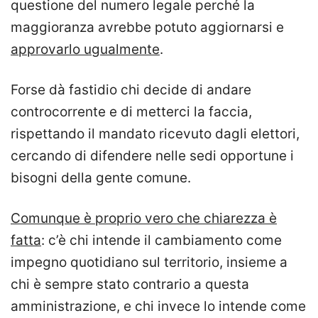
questione del numero legale perché la
maggioranza avrebbe potuto aggiornarsi e
approvarlo ugualmente
.
Forse dà fastidio chi decide di andare
controcorrente e di metterci la faccia,
rispettando il mandato ricevuto dagli elettori,
cercando di difendere nelle sedi opportune i
bisogni della gente comune.
Comunque è proprio vero che chiarezza è
fatta
: c’è chi intende il cambiamento come
impegno quotidiano sul territorio, insieme a
chi è sempre stato contrario a questa
amministrazione, e chi invece lo intende come