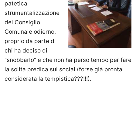
patetica
strumentalizzazione
del Consiglio
Comunale odierno,
proprio da parte di
chi ha deciso di
“snobbarlo” e che non ha perso tempo per fare
la solita predica sui social (forse già pronta
considerata la tempistica???!!!).