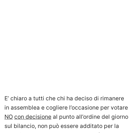
E’ chiaro a tutti che chi ha deciso di rimanere
in assemblea e cogliere l’occasione per votare
NO
con decisione
al punto all’ordine del giorno
sul bilancio, non può essere additato per la