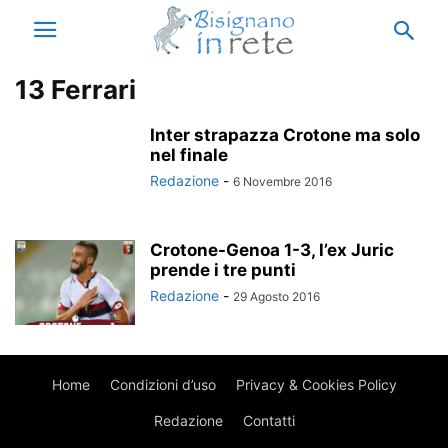
13 Ferrari
Inter strapazza Crotone ma solo
nel finale
Redazione
-
6 Novembre 2016
Crotone-Genoa 1-3, l’ex Juric
prende i tre punti
Redazione
-
29 Agosto 2016
Home
Condizioni d’uso
Privacy & Cookies Policy
Redazione
Contatti