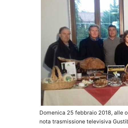
Domenica 25 febbraio 2018, alle or
nota trasmissione televisiva Gustibu