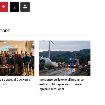
UTORE
 sociale: al Cas Xenia
Incidente sul lavoro all’impianto
itivo
eolico di Mongrassano: muore
operaio di 23 anni