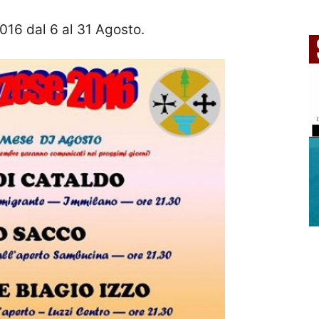
016 dal 6 al 31 Agosto.