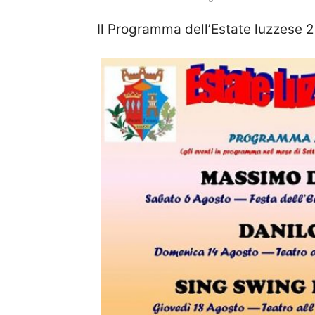
Il Programma dell’Estate luzzese 2