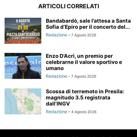
ARTICOLI CORRELATI
Bandabardò, sale l’attesa a Santa
Sofia d’Epiro per il concerto del...
Redazione
-
7 Agosto 2026
Enzo D’Acri, un premio per
celebrarne il valore sportivo e
umano
Redazione
-
7 Agosto 2026
Scossa di terremoto in Presila:
magnitudo 3.5 registrata
dall’INGV
Redazione
-
4 Agosto 2026