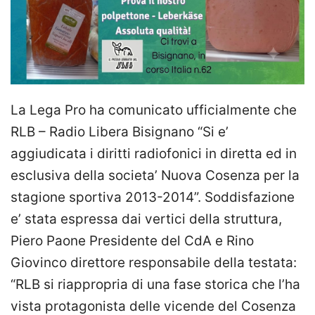
La Lega Pro ha comunicato ufficialmente che
RLB – Radio Libera Bisignano “Si e’
aggiudicata i diritti radiofonici in diretta ed in
esclusiva della societa’ Nuova Cosenza per la
stagione sportiva 2013-2014”. Soddisfazione
e’ stata espressa dai vertici della struttura,
Piero Paone Presidente del CdA e Rino
Giovinco direttore responsabile della testata:
“RLB si riappropria di una fase storica che l’ha
vista protagonista delle vicende del Cosenza