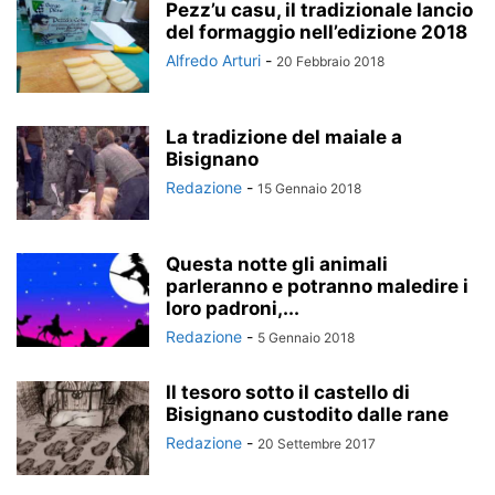
Pezz’u casu, il tradizionale lancio
del formaggio nell’edizione 2018
Alfredo Arturi
-
20 Febbraio 2018
La tradizione del maiale a
Bisignano
Redazione
-
15 Gennaio 2018
Questa notte gli animali
parleranno e potranno maledire i
loro padroni,...
Redazione
-
5 Gennaio 2018
Il tesoro sotto il castello di
Bisignano custodito dalle rane
Redazione
-
20 Settembre 2017