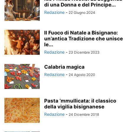
di una Donna e del Principe...
Redazione
-
22 Giugno 2024
Il Fuoco di Natale a Bisignano:
un’antica Tradizione che unisce
le...
Redazione
-
23 Dicembre 2023
Calabria magica
Redazione
-
24 Agosto 2020
Pasta ‘mmullicata: il classico
della vigilia bisignanese
Redazione
-
24 Dicembre 2018