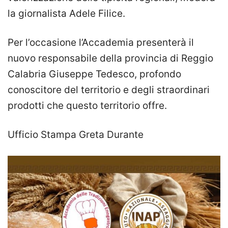
la giornalista Adele Filice.
Per l’occasione l’Accademia presenterà il
nuovo responsabile della provincia di Reggio
Calabria Giuseppe Tedesco, profondo
conoscitore del territorio e degli straordinari
prodotti che questo territorio offre.
Ufficio Stampa Greta Durante