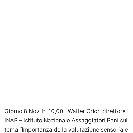
Giorno 8 Nov. h. 10,00: Walter Cricrì direttore
INAP – Istituto Nazionale Assaggiatori Pani sul
tema “Importanza della valutazione sensoriale