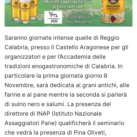
Saranno giornate intense quelle di Reggio
Calabria, presso il Castello Aragonese per gli
organizzatori e per l’Accademia delle
tradizioni enogastronomiche di Calabria. In
particolare la prima giornata giorno 8
Novembre, sarà dedicata ai grani antichi, alle
farine e al pane mentre la seconda si parlerà
di suino nero e salumi. La presenza del
direttore di INAP (Istituto Nazionale
Assaggiatori Pane) qualificherà il seminario
che vedrà la presenza di Pina Oliveti,