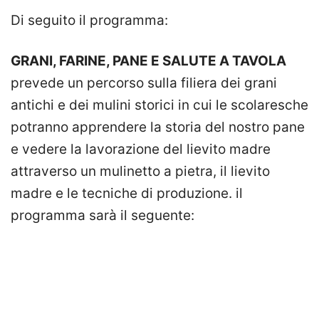
Di seguito il programma:
GRANI, FARINE, PANE E SALUTE A TAVOLA
prevede un percorso sulla filiera dei grani
antichi e dei mulini storici in cui le scolaresche
potranno apprendere la storia del nostro pane
e vedere la lavorazione del lievito madre
attraverso un mulinetto a pietra, il lievito
madre e le tecniche di produzione. il
programma sarà il seguente: