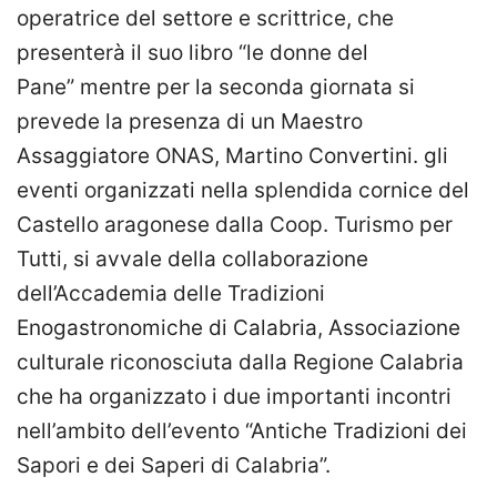
operatrice del settore e scrittrice, che
presenterà il suo libro “le donne del
Pane” mentre per la seconda giornata si
prevede la presenza di un Maestro
Assaggiatore ONAS, Martino Convertini. gli
eventi organizzati nella splendida cornice del
Castello aragonese dalla Coop. Turismo per
Tutti, si avvale della collaborazione
dell’Accademia delle Tradizioni
Enogastronomiche di Calabria, Associazione
culturale riconosciuta dalla Regione Calabria
che ha organizzato i due importanti incontri
nell’ambito dell’evento “Antiche Tradizioni dei
Sapori e dei Saperi di Calabria”.