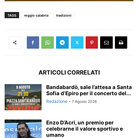
TAGS
reggio calabria
tradizioni
ARTICOLI CORRELATI
Bandabardò, sale l’attesa a Santa
Sofia d’Epiro per il concerto del...
Redazione
-
7 Agosto 2026
Enzo D’Acri, un premio per
celebrarne il valore sportivo e
umano