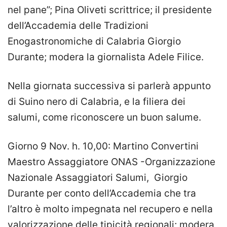
nel pane”; Pina Oliveti scrittrice; il presidente
dell’Accademia delle Tradizioni
Enogastronomiche di Calabria Giorgio
Durante; modera la giornalista Adele Filice.
Nella giornata successiva si parlerà appunto
di Suino nero di Calabria, e la filiera dei
salumi, come riconoscere un buon salume.
Giorno 9 Nov. h. 10,00: Martino Convertini
Maestro Assaggiatore ONAS -Organizzazione
Nazionale Assaggiatori Salumi, Giorgio
Durante per conto dell’Accademia che tra
l’altro è molto impegnata nel recupero e nella
valorizzazione delle tipicità regionali; modera