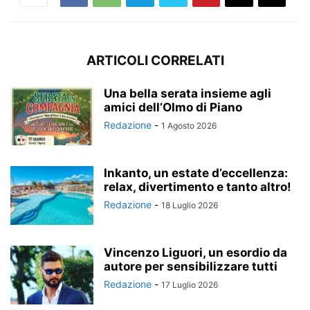
ARTICOLI CORRELATI
Una bella serata insieme agli
amici dell’Olmo di Piano
Redazione
-
1 Agosto 2026
Inkanto, un estate d’eccellenza:
relax, divertimento e tanto altro!
Redazione
-
18 Luglio 2026
Vincenzo Liguori, un esordio da
autore per sensibilizzare tutti
Redazione
-
17 Luglio 2026