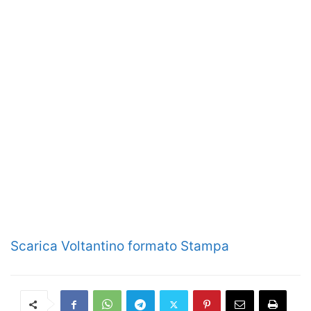
Scarica Voltantino formato Stampa