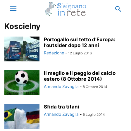
Koscielny
Portogallo sul tetto d’Europa:
l’outsider dopo 12 anni
Redazione
-
12 Luglio 2016
Il meglio e il peggio del calcio
estero (8 Ottobre 2014)
Armando Zavaglia
-
8 Ottobre 2014
Sfida tra titani
Armando Zavaglia
-
5 Luglio 2014