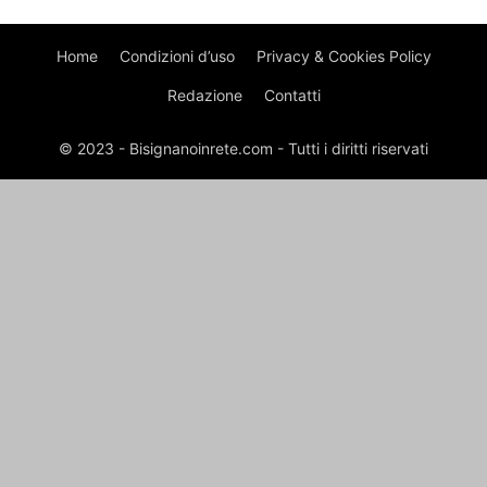
Home
Condizioni d’uso
Privacy & Cookies Policy
Redazione
Contatti
© 2023 - Bisignanoinrete.com - Tutti i diritti riservati