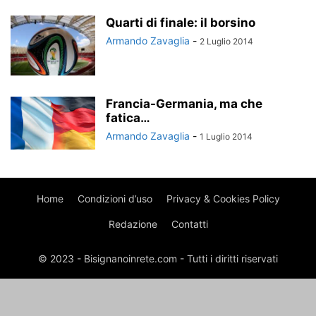
Quarti di finale: il borsino
Armando Zavaglia
-
2 Luglio 2014
Francia-Germania, ma che
fatica…
Armando Zavaglia
-
1 Luglio 2014
Home
Condizioni d’uso
Privacy & Cookies Policy
Redazione
Contatti
© 2023 - Bisignanoinrete.com - Tutti i diritti riservati