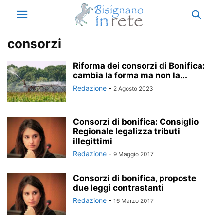
consorzi
Riforma dei consorzi di Bonifica:
cambia la forma ma non la...
Redazione
-
2 Agosto 2023
Consorzi di bonifica: Consiglio
Regionale legalizza tributi
illegittimi
Redazione
-
9 Maggio 2017
Consorzi di bonifica, proposte
due leggi contrastanti
Redazione
-
16 Marzo 2017