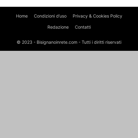
Home
Condizioni d’uso
Privacy & Cookies Policy
Redazione
Contatti
© 2023 - Bisignanoinrete.com - Tutti i diritti riservati