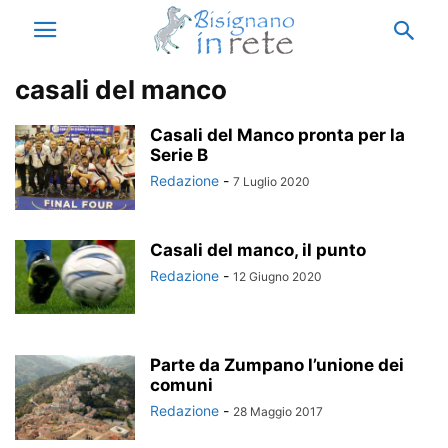
casali del manco
Casali del Manco pronta per la
Serie B
Redazione
-
7 Luglio 2020
Casali del manco, il punto
Redazione
-
12 Giugno 2020
Parte da Zumpano l’unione dei
comuni
Redazione
-
28 Maggio 2017