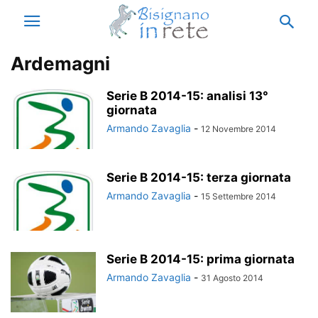
Ardemagni
Serie B 2014-15: analisi 13°
giornata
Armando Zavaglia
-
12 Novembre 2014
Serie B 2014-15: terza giornata
Armando Zavaglia
-
15 Settembre 2014
Serie B 2014-15: prima giornata
Armando Zavaglia
-
31 Agosto 2014