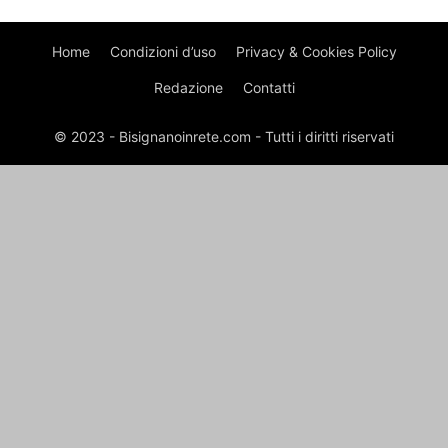
Home
Condizioni d’uso
Privacy & Cookies Policy
Redazione
Contatti
© 2023 - Bisignanoinrete.com - Tutti i diritti riservati